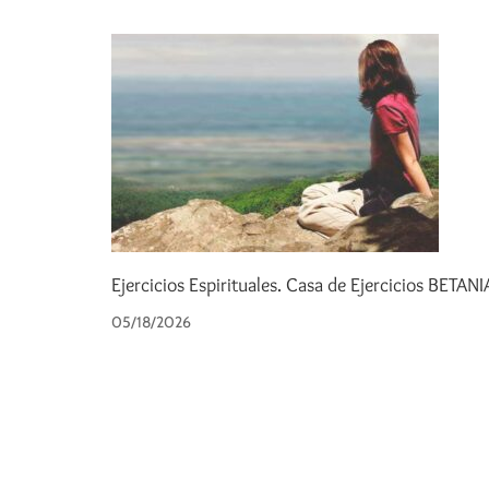
Ejercicios Espirituales. Casa de Ejercicios BETANI
05/18/2026