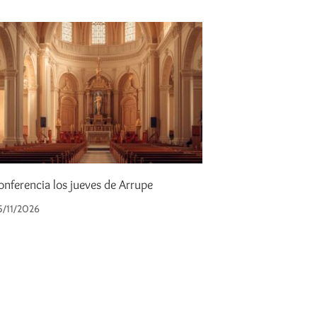
onferencia los jueves de Arrupe
/11/2026