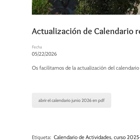
Actualización de Calendario r
Fecha
05/22/2026
Os facilitamos de la actualización del calendari
abrir el calendario junio 2026 en pdf
Etiqueta:
Calendario de Actividades
,
curso 2025