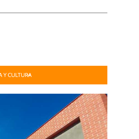
 Y CULTURA