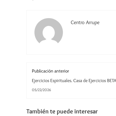
Centro Arrupe
Publicación anterior
Ejercicios Espirituales. Casa de Ejercicios BET
05/22/2026
También te puede interesar