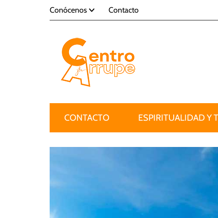
Conócenos
Contacto
CONTACTO
ESPIRITUALIDAD Y 