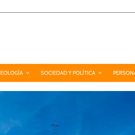
TEOLOGÍA
SOCIEDAD Y POLÍTICA
PERSONA