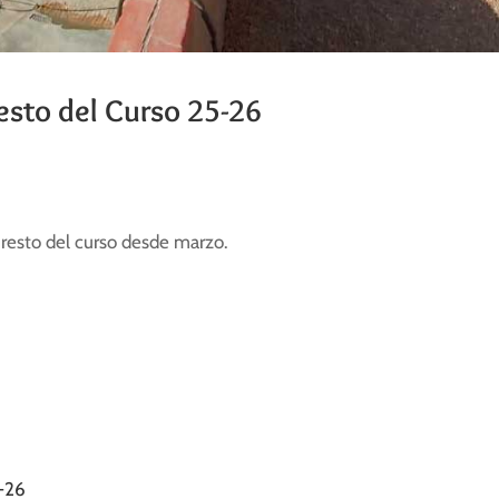
esto del Curso 25-26
o resto del curso desde marzo.
-26