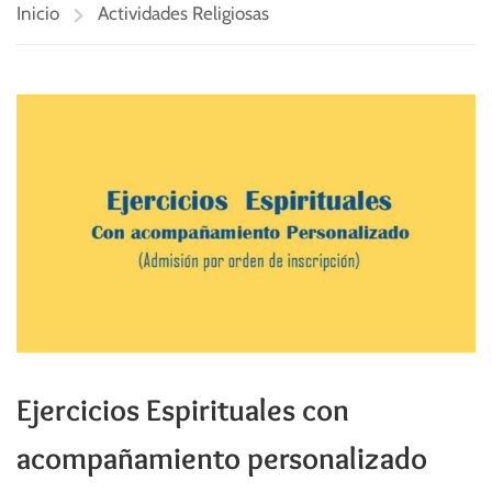
Inicio
Actividades Religiosas
Ejercicios Espirituales con
acompañamiento personalizado