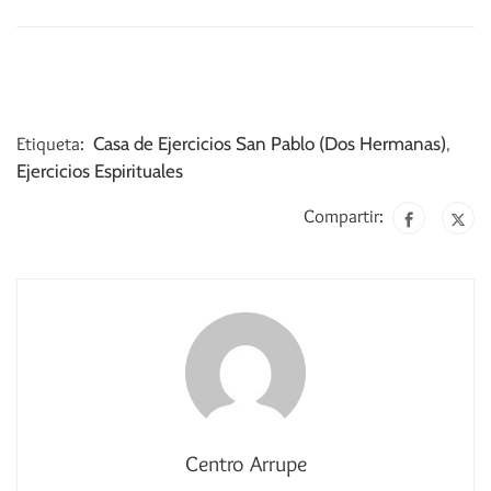
Etiqueta:
Casa de Ejercicios San Pablo (Dos Hermanas)
,
Ejercicios Espirituales
Compartir:
Centro Arrupe