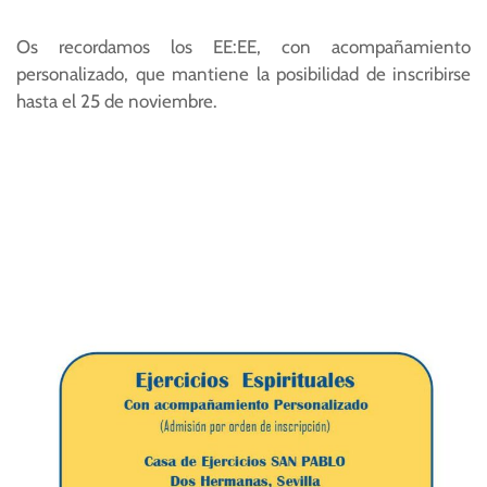
Os recordamos los EE:EE, con acompañamiento
personalizado, que mantiene la posibilidad de inscribirse
hasta el 25 de noviembre.