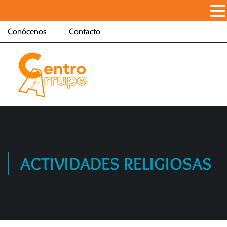
Conócenos
Contacto
ACTIVIDADES RELIGIOSAS