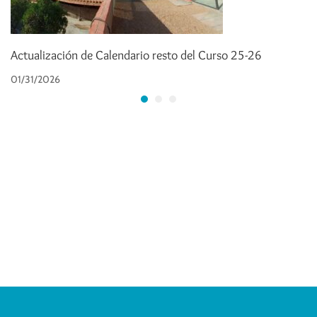
Actualización de Calendario resto del Curso 25-26
01/31/2026