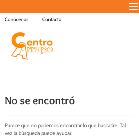
Conócenos
Contacto
No se encontró
Parece que no podemos encontrar lo que buscas’re. Tal
vez la búsqueda puede ayudar.