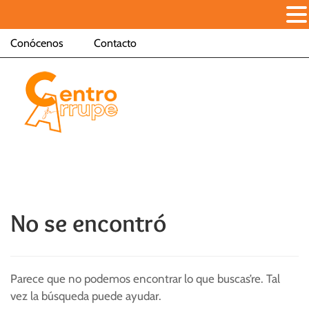
Conócenos
Contacto
No se encontró
Parece que no podemos encontrar lo que buscas’re. Tal
vez la búsqueda puede ayudar.